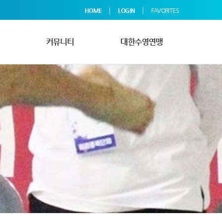
|
|
HOME
LOGIN
FAVORITES
커뮤니티
대한수영연맹