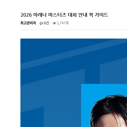
2026 아레나 마스터즈 대회 안내 퀵 가이드
최고관리자
0건
1,747회