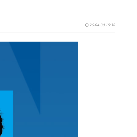
26-04-30 15:38