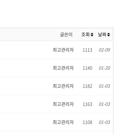
글쓴이
조회
날짜
최고관리자
1113
02-09
최고관리자
1140
01-20
최고관리자
1182
01-03
최고관리자
1163
01-03
최고관리자
1108
01-03