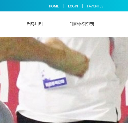
|
|
HOME
LOGIN
FAVORITES
커뮤니티
대한수영연맹