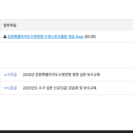
첨부파일
강원특별자치도수영연맹 수영스포츠클럽 개요.hwp
(80.0K)
이전글
2026년 강원특별자치도수영연맹 경영 심판 보수교육
다음글
2025년도 수구 심판 신규(3급) 강습회 및 보수교육