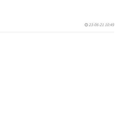
23-06-21 10:49