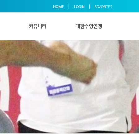
|
|
HOME
LOGIN
FAVORITES
커뮤니티
대한수영연맹